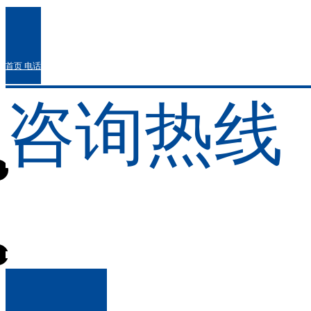
首页
电话
咨询热线
首页
028-86328
医院概况