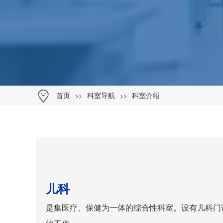
>>
>>
首页
科室导航
科室介绍
儿科
是集医疗、保健为一体的综合性科室。设有儿科门