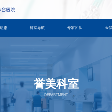
动态
科室导航
专家团队
医
誉美科室
DEPARTMENT