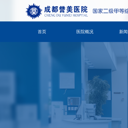
首页
医院概况
新闻