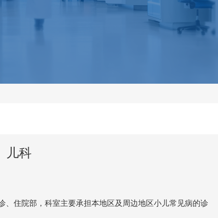
儿科
诊、住院部，科室主要承担本地区及周边地区小儿常见病的诊