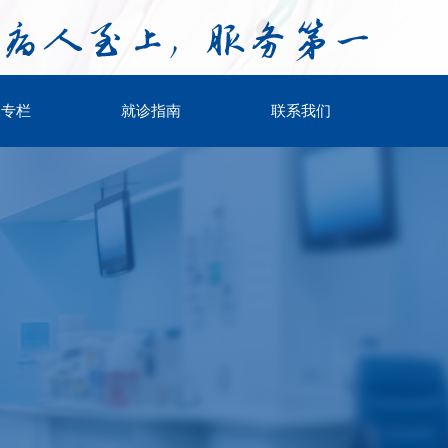
保专栏
就诊指南
联系我们