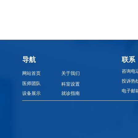
导航
联系
咨询电话：
网站首页
关于我们
投诉热
医师团队
科室设置
电子邮箱：
设备展示
就诊指南