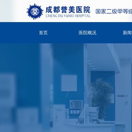
首页
医院概况
新闻