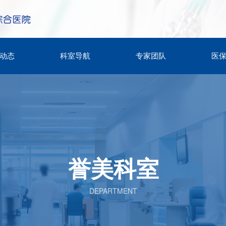
动态
科室导航
专家团队
医
誉美科室
DEPARTMENT