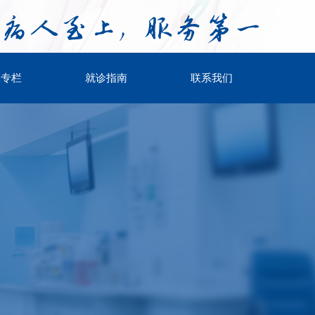
保专栏
就诊指南
联系我们