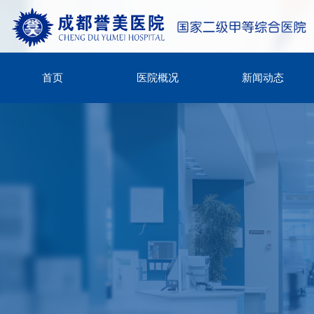
首页
医院概况
新闻动态