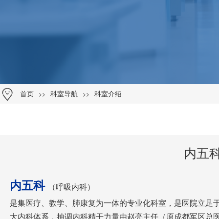
>>
>>
首页
科室导航
科室介绍
内五
内五科
（
呼吸内科）
是集医疗、教学、肺康复为一体的专业化科室，是医院立足
大内科体系，抽调内科精干力量由赵亮主任（原成都军区总医院