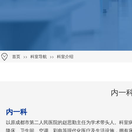
>>
>>
首页
科室导航
科室介绍
内一
内一科
以原成都市第二人民医院的赵思勤主任为学术带头人。科室
降床、卫生间、空调、彩电等现代化医疗及生活设施，拥有床