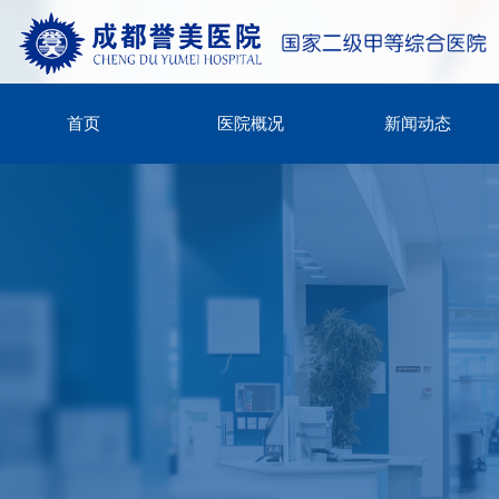
首页
医院概况
新闻动态