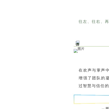
往左、往右、
在欢声与掌声
增强了团队的
过智慧与信任