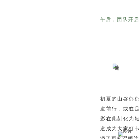
午后，团队开
初夏的山谷郁
道前行，或驻
影在此刻化为
道成为大家打
添了更多温暖