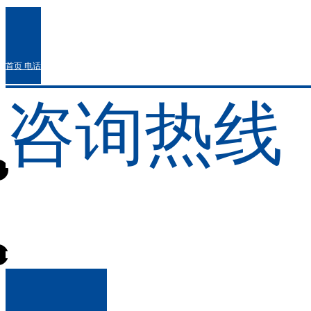
首页
电话
咨询热线
首页
028-86328
医院概况