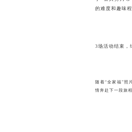
的难度和趣味
3场活动结束，
随着“全家福”
情奔赴下一段旅