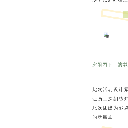
夕阳西下，满
此次活动设计紧
让员工深刻感
此次团建为起
的新篇章！