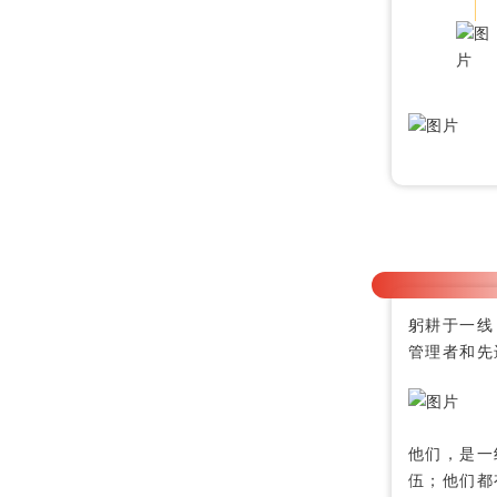
躬耕于一线
管理者和先
他们，是一
伍；他们都