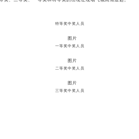
特等奖中奖人员
一等奖中奖人员
二等奖中奖人员
三等奖中奖人员