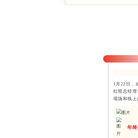
1月22日
红照总经理
现场和线上
年终