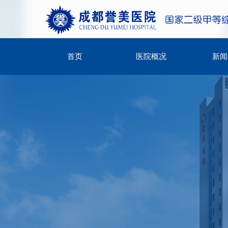
首页
医院概况
新闻