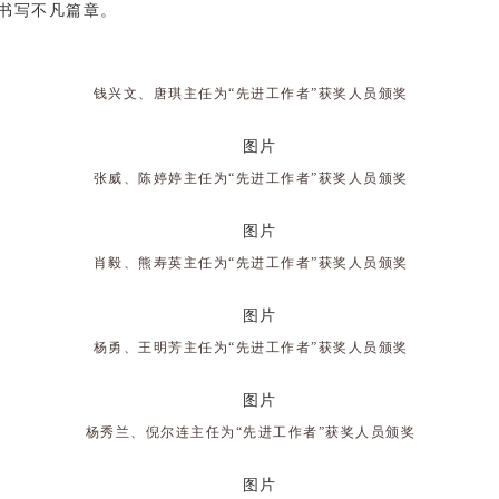
书写不凡篇章。
钱兴文、唐琪主任为“先进工作者”获奖人员颁奖
张威、陈婷婷主任为“先进工作者”获奖人员颁奖
肖毅、熊寿英主任为“先进工作者”获奖人员颁奖
杨勇、王明芳主任为“先进工作者”获奖人员颁奖
杨秀兰、倪尔连主任为“先进工作者”获奖人员颁奖