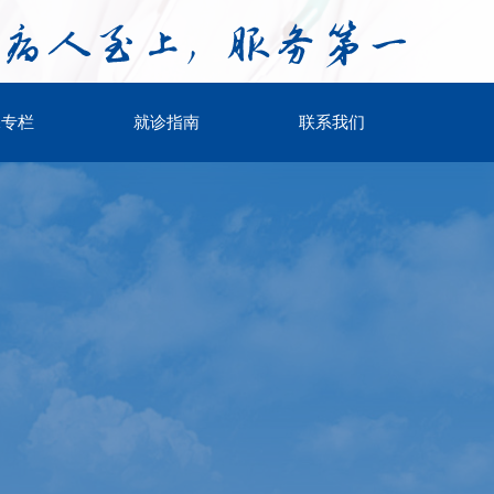
保专栏
就诊指南
联系我们