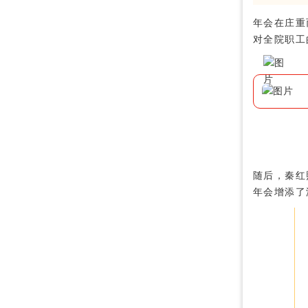
年会在庄重
对全院职工
随后，秦红
年会增添了