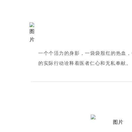
一个个活力的身影，一袋袋殷红的热血，
的实际行动诠释着医者仁心和无私奉献。