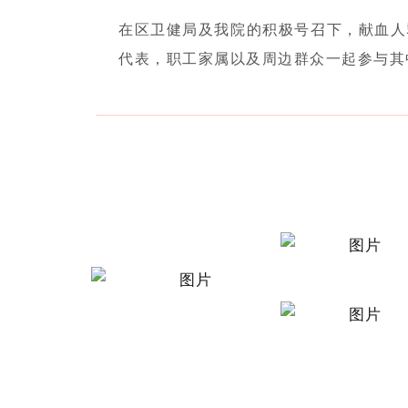
在区卫健局及我院的积极号召下，献血人
代表，职工家属以及周边群众一起参与其