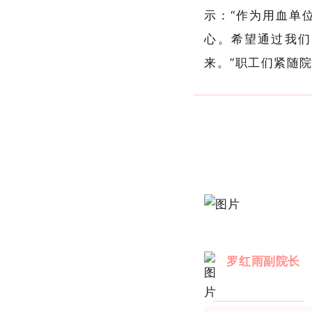
示：“作为用血单
心。希望通过我们
来。”职工们紧随
罗红雨副院长