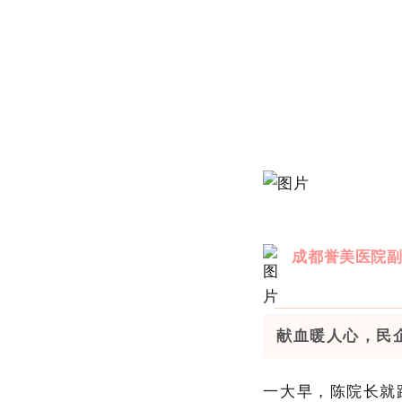
成都誉美医院
献血暖人心，民
一大早，陈院长就