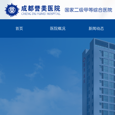
首页
医院概况
新闻动态