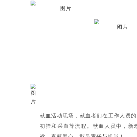
献血活动现场，献血者们在工作人员的
初筛和采血等流程。献血人员中，新
梁，奉献爱心，彰显责任与担当！