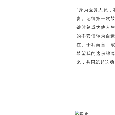
“身为医务人员
贵。记得第一次
键时刻成为他人生
的不安便转为自
在。于我而言，献
希望我的这份绵
来，共同筑起这稳