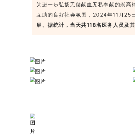
为进一步弘扬无偿献血无私奉献的崇高
互助的良好社会氛围，2024年11月
展。
据统计，当天共118名医务人员及其