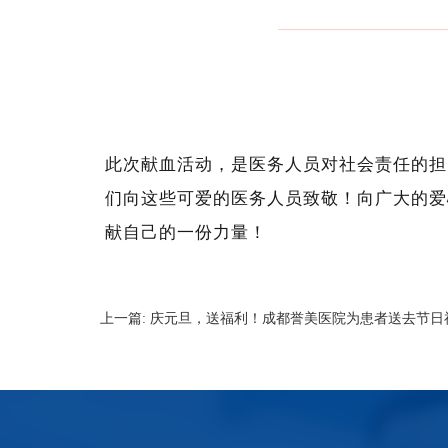
此次献血活动，是医务人员对社会责任的担
们向这些可爱的医务人员致敬！向广大的爱
献自己的一份力量！
上一篇:
庆元旦，送福利！成都誉美医院为患者送去节日