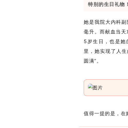
特别的生日礼物
她是我院大内科副
毫升。而献血当天
5岁生日，也是她
里，她实现了人生
圆满”。
值得一提的是，在