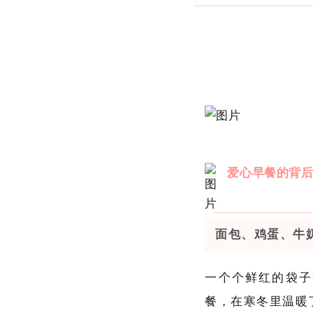
爱心早餐的背
面包、鸡蛋、牛奶、
一个个鲜红的袋子
餐，在寒冬里温暖